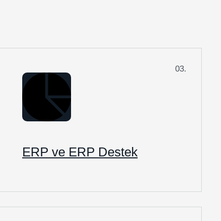
03.
ERP ve ERP Destek