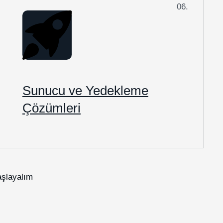
06.
Sunucu ve Yedekleme
Çözümleri
aşlayalım