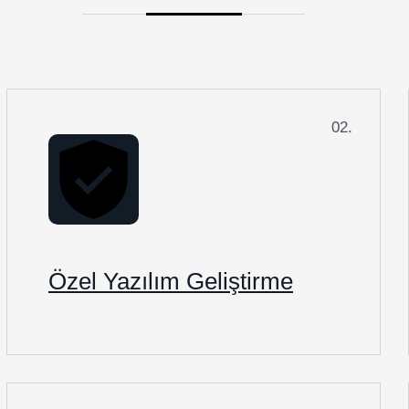
02.
Özel Yazılım Geliştirme