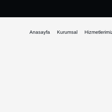
Anasayfa
Kurumsal
Hizmetlerimi