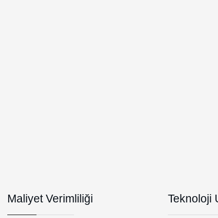
Maliyet Verimliliği
Teknoloji