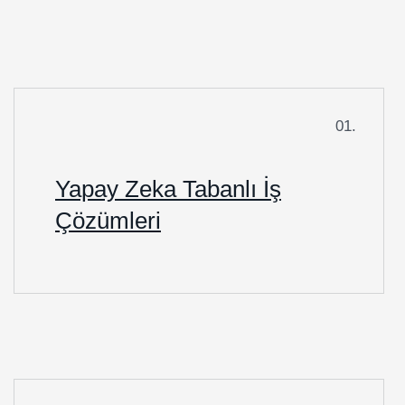
01.
Yapay Zeka Tabanlı İş
Çözümleri