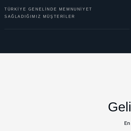
TÜRKİYE GENELİNDE MEMNUNİYET
SAĞLADIĞIMIZ MÜŞTERİLER
Geli
En 