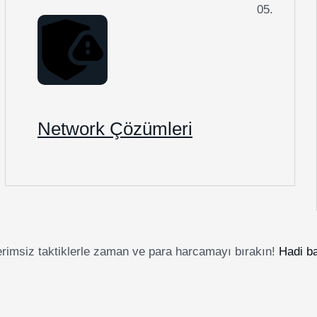
05.
Network Çözümleri
rimsiz taktiklerle zaman ve para harcamayı bırakın!
Hadi b