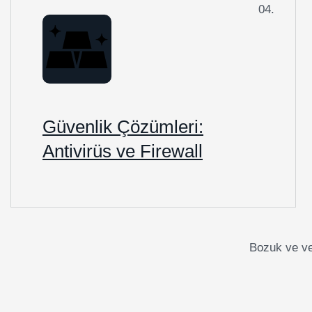
04.
Güvenlik Çözümleri:
Antivirüs ve Firewall
Bozuk ve ve