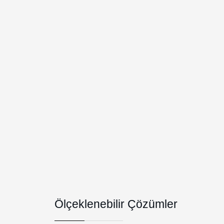
Ölçeklenebilir Çözümler